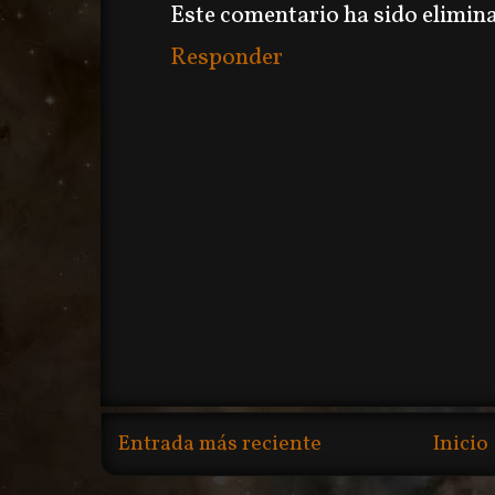
Este comentario ha sido elimina
Responder
Entrada más reciente
Inicio