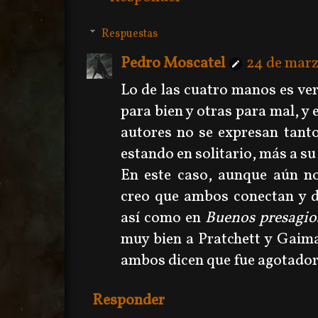
Respuestas
Pedro Moscatel
24 de marz
Lo de las cuatro manos es ver
para bien y otras para mal, y 
autores no se expresan tant
estando en solitario, más a su 
En este caso, aunque aún no
creo que ambos conectan y d
así como en
Buenos presagio
muy bien a Pratchett y Gaim
ambos dicen que fue agotador 
Responder