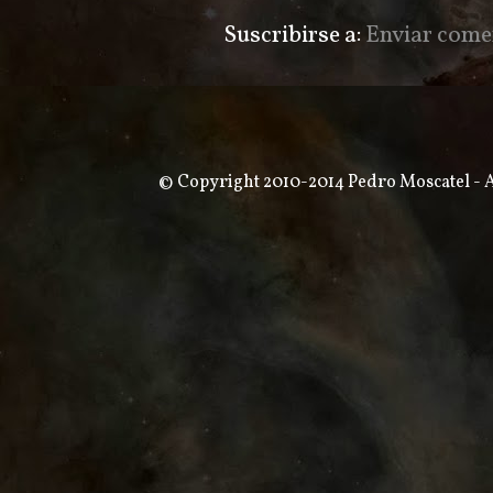
Suscribirse a:
Enviar come
© Copyright 2010-2014 Pedro Moscatel - Al