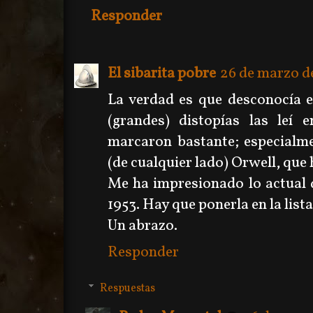
Responder
El sibarita pobre
26 de marzo de
La verdad es que desconocía es
(grandes) distopías las leí 
marcaron bastante; especialmen
(de cualquier lado) Orwell, que 
Me ha impresionado lo actual 
1953. Hay que ponerla en la lista
Un abrazo.
Responder
Respuestas