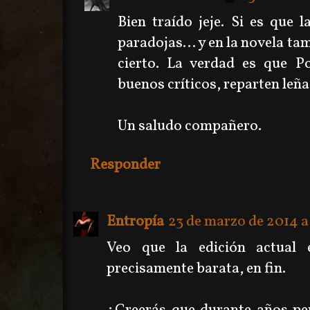
Bien traído jeje. Si es que l
paradojas... y en la novela tam
cierto. La verdad es que P
buenos críticos, reparten leña
Un saludo compañero.
Responder
Entropía
23 de marzo de 2014 a 
Veo que la edición actual
precisamente barata, en fin.