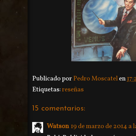
Publicado por
Pedro Moscatel
en
17:
Etiquetas:
reseñas
15 comentarios:
Watson
19 de marzo de 2014 a l