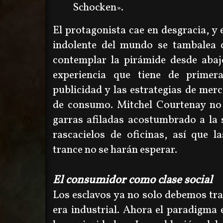
Schocken
.
»
El protagonista cae en desgracia, y 
indolente del mundo se tambalea 
contemplar la pirámide desde abaj
experiencia que tiene de prime
publicidad y las estrategias de mer
de consumo. Mitchel Courtenay no 
garras afiladas acostumbrado a la 
rascacielos de oficinas, así que l
trance no se harán esperar.
El consumidor como clase social
Los esclavos ya no solo debemos tra
era industrial. Ahora el paradigma 