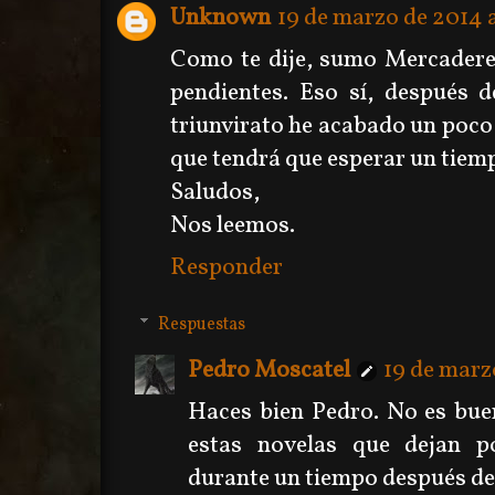
Unknown
19 de marzo de 2014 a
Como te dije, sumo Mercaderes
pendientes. Eso sí, después d
triunvirato he acabado un poco 
que tendrá que esperar un tiem
Saludos,
Nos leemos.
Responder
Respuestas
Pedro Moscatel
19 de marzo
Haces bien Pedro. No es bue
estas novelas que dejan p
durante un tiempo después de 