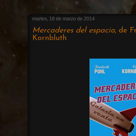
martes, 18 de marzo de 2014
Mercaderes del espacio
, de F
Kornbluth