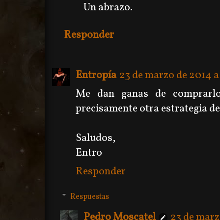
Un abrazo.
Responder
Entropía
23 de marzo de 2014 a 
Me dan ganas de comprarlo.
precisamente otra estrategia de 
Saludos,
Entro
Responder
Respuestas
Pedro Moscatel
23 de marz