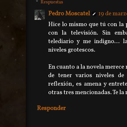
Respuestas
Pedro Moscatel
19 de marzo
Hice lo mismo que tú con la p
con la televisión. Sin em
telediario y me indigno... 
niveles grotescos.
En cuanto a la novela merece 
de tener varios niveles de 
reflexión, es amena y entre
otras tres mencionadas. Te la
Responder