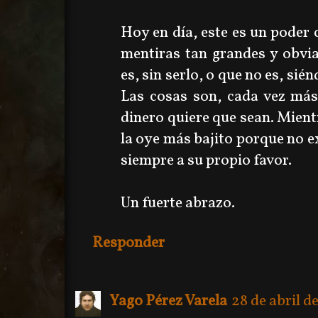
Hoy en día, este es un poder 
mentiras tan grandes y obvi
es, sin serlo, o que no es, sién
Las cosas son, cada vez más
dinero quiere que sean. Mientr
la oye más bajito porque no e
siempre a su propio favor.
Un fuerte abrazo.
Responder
Yago Pérez Varela
28 de abril de