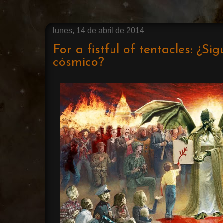
lunes, 14 de abril de 2014
For a fistful of tentacles: ¿Si
cósmico?