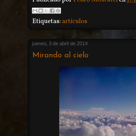
Etiquetas:
artículos
jueves, 3 de abril de 2014
Mirando al cielo