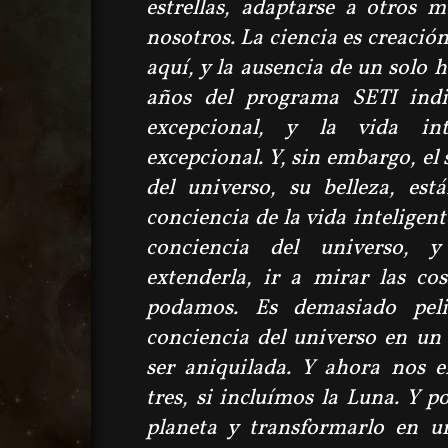
estrellas, adaptarse a otros 
nosotros. La ciencia es creación
aquí, y la ausencia de un solo 
años del programa SETI indi
excepcional, y la vida in
excepcional. Y, sin embargo, el
del universo, su belleza, est
conciencia de la vida inteligen
conciencia del universo, y
extenderla, ir a mirar las cos
podamos. Es demasiado peli
conciencia del universo en un 
ser aniquilada. Y ahora nos 
tres, si incluímos la Luna. Y 
planeta y transformarlo en u