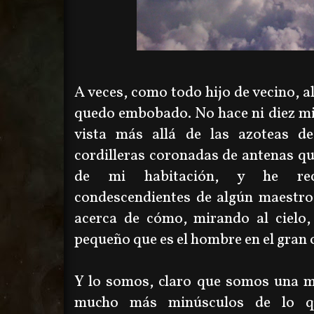
A veces, como todo hijo de vecino, al
quedo embobado. No hace ni diez mi
vista más allá de las azoteas d
cordilleras coronadas de antenas qu
de mi habitación, y he rec
condescendientes de algún maestro
acerca de cómo, mirando al cielo,
pequeño que es el hombre en el gran 
Y lo somos, claro que somos una m
mucho más minúsculos de lo 