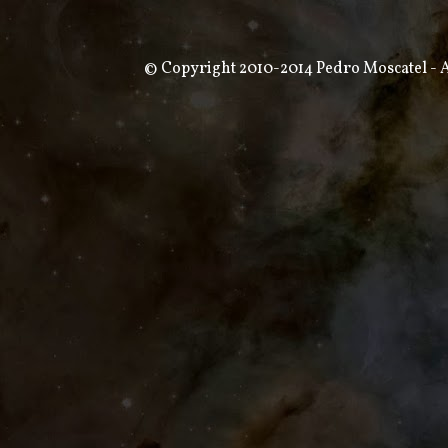
© Copyright 2010-2014 Pedro Moscatel - Al