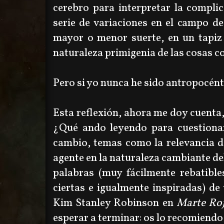
cerebro para interpretar la compli
serie de variaciones en el campo de
mayor o menor suerte, en un tapiz 
naturaleza primigenia de las cosas 
Pero si yo nunca he sido antropocént
Esta reflexión, ahora me doy cuenta
¿Qué ando leyendo para cuestionar
cambio, temas como la relevancia d
agente en la naturaleza cambiante de
palabras (muy fácilmente rebatibl
ciertas e igualmente inspiradas) de
Kim Stanley Robinson en
Marte Ro
esperar a terminar: os lo recomiendo