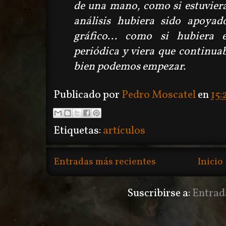
de una mano, como si estuviera
análisis hubiera sido apoyad
gráfico... como si hubiera 
periódica y viera que continua
bien podemos empezar.
Publicado por
Pedro Moscatel
en
15:
Etiquetas:
artículos
Entradas más recientes
Inicio
Suscribirse a:
Entrad