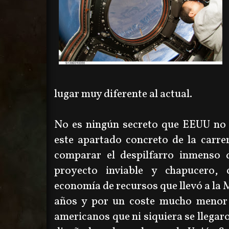
lugar muy diferente al actual.
No es ningún secreto que EEUU no h
este apartado concreto de la carre
comparar el despilfarro inmenso q
proyecto inviable y chapucero, 
economía de recursos que llevó a la 
años y por un coste mucho menor 
americanos que ni siquiera se llegar