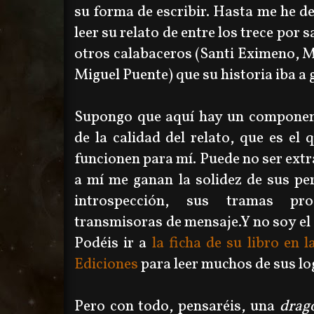
su forma de escribir. Hasta me he d
leer su relato de entre los trece por
otros calabaceros (Santi Eximeno, M
Miguel Puente) que su historia iba a 
Supongo que aquí hay un component
de la calidad del relato, que es el
funcionen para mí. Puede no ser extr
a mí me ganan la solidez de sus pe
introspección, sus tramas p
transmisoras de mensaje.Y no soy el 
Podéis ir a
la ficha de su libro en
Ediciones
para leer muchos de sus lo
Pero con todo, pensaréis, una
drag