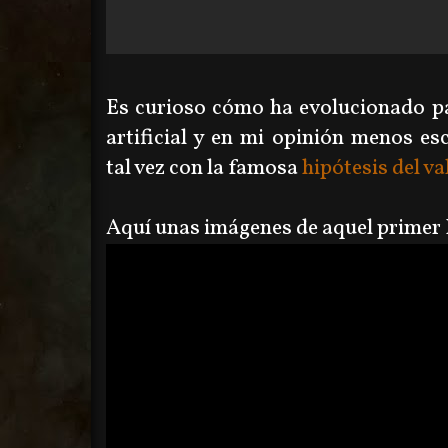
Es curioso cómo ha evolucionado p
artificial y en mi opinión menos es
tal vez con la famosa
hipótesis del va
Aquí unas imágenes de aquel primer 