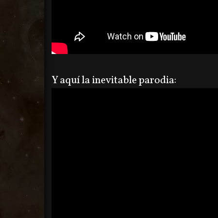
Y aquí la inevitable parodia: