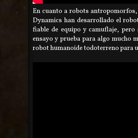
En cuanto a robots antropomorfos, 
Dynamics han desarrollado el robo
fiable de equipo y camuflaje, per
ensayo y prueba para algo mucho m
robot humanoide todoterreno para us