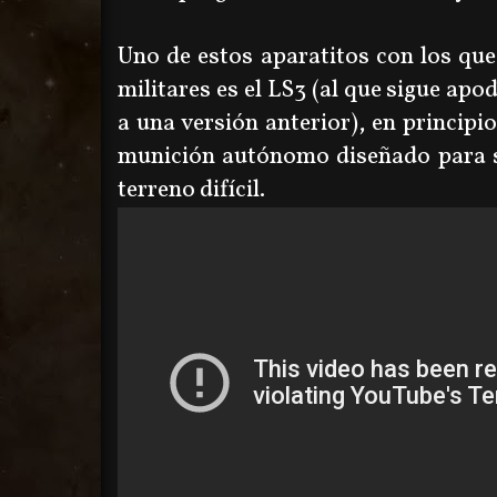
Uno de estos aparatitos con los que
militares es el LS3 (al que sigue ap
a una versión anterior), en principi
munición autónomo diseñado para s
terreno difícil.