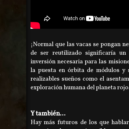
¡Normal que las vacas se pongan ne
de ser reutilizado significaría u
inversión necesaria para las mision
la puesta en órbita de módulos y 
realizables sueños como el asentam
exploración humana del planeta rojo
Y también...
Hay más futuros de los que hablar