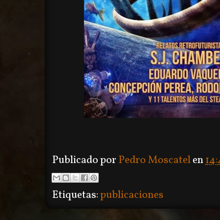
Publicado por
Pedro Moscatel
en
14:
Etiquetas:
publicaciones