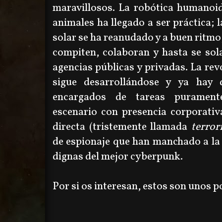
maravillosos. La robótica humanoi
animales ha llegado a ser práctica
; 
solar se ha reanudado y a buen ritmo,
compiten, colaboran y hasta se sol
agencias públicas y privadas. La rev
sigue desarrollándose y ya hay 
encargados de tareas purament
escenario con presencia corporativ
directa (tristemente llamada
terror
de espionaje que han manchado a l
dignas del mejor cyberpunk.
Por si os interesan, estos son unos p