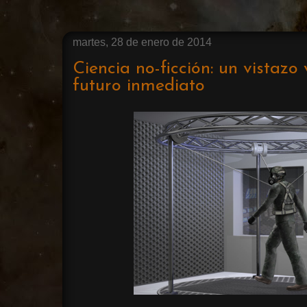
martes, 28 de enero de 2014
Ciencia no-ficción: un vistazo
futuro inmediato