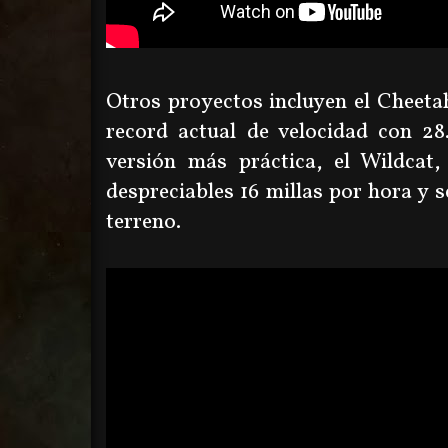
Otros proyectos incluyen el Cheetah
record actual de velocidad con 28
versión más práctica, el Wildcat
despreciables 16 millas por hora y 
terreno.