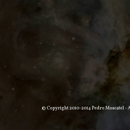
© Copyright 2010-2014 Pedro Moscatel - Al