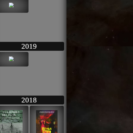
2019
2018