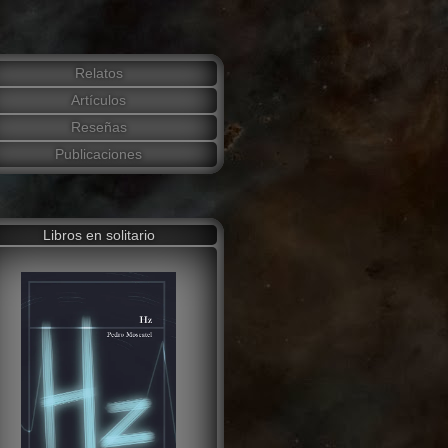
Relatos
Artículos
Reseñas
Publicaciones
Libros en solitario