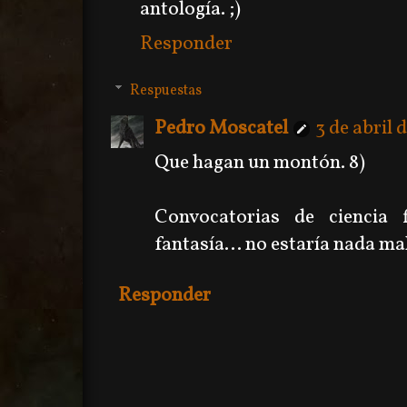
antología. ;)
Responder
Respuestas
Pedro Moscatel
3 de abril 
Que hagan un montón. 8)
Convocatorias de ciencia f
fantasía... no estaría nada ma
Responder