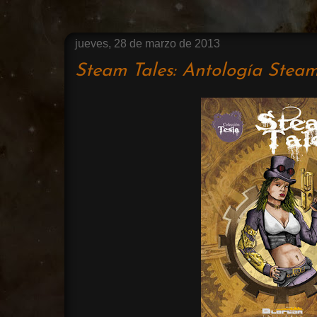
jueves, 28 de marzo de 2013
Steam Tales: Antología Stea