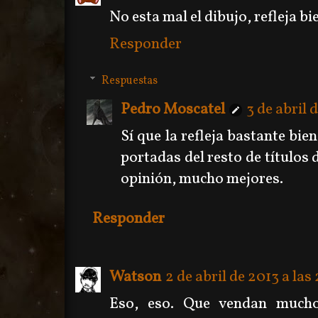
No esta mal el dibujo, refleja bi
Responder
Respuestas
Pedro Moscatel
3 de abril 
Sí que la refleja bastante bie
portadas del resto de títulos d
opinión, mucho mejores.
Responder
Watson
2 de abril de 2013 a las 
Eso, eso. Que vendan much