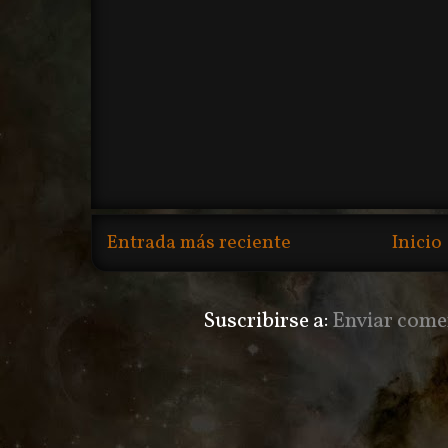
Entrada más reciente
Inicio
Suscribirse a:
Enviar come