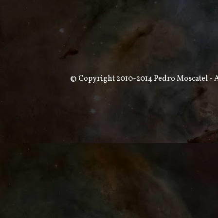
© Copyright 2010-2014 Pedro Moscatel - Al