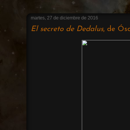
martes, 27 de diciembre de 2016
El secreto de Dedalus
, de Ós