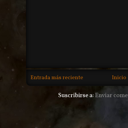
Entrada más reciente
Inicio
Suscribirse a:
Enviar come