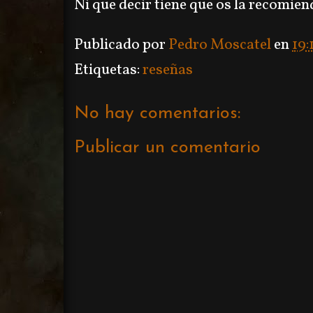
Ni que decir tiene que os la recomien
Publicado por
Pedro Moscatel
en
19:
Etiquetas:
reseñas
No hay comentarios:
Publicar un comentario