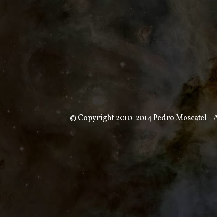
© Copyright 2010-2014 Pedro Moscatel - Al