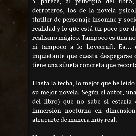
Y parece, al principio del libro
derroteros; los de la novela psicol
thriller de personaje insomne y soci
realidad y lo que está un poco por d
realismo mágico. Tampoco es una nove
ni tampoco a lo Lovecraft. Es... 
inquietante que cuesta despegarse 
tiene una silueta concreta que recort
Hasta la fecha, lo mejor que he leído
su mejor novela. Según el autor, una
del libro) que no sabe si estaría 
inmersión nocturna en dimension
atraparte de manera muy real.