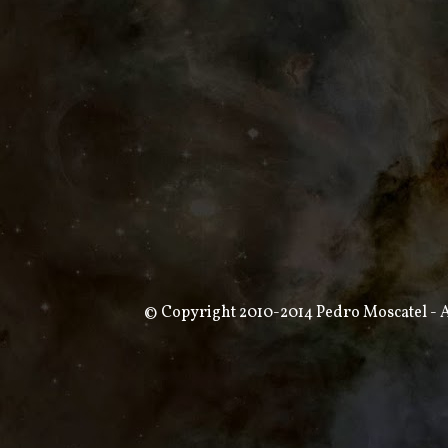
© Copyright 2010-2014 Pedro Moscatel - Al