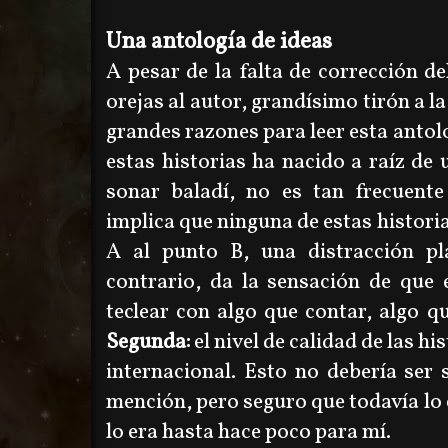
Una antología de ideas
A pesar de la falta de corrección de
orejas al autor, grandísimo tirón a la
grandes razones para leer esta antol
estas historias ha nacido a raíz de 
sonar baladí, no es tan frecuent
implica que ninguna de estas histori
A al punto B, una distracción pl
contrario, da la sensación de que 
teclear con algo que contar, algo qu
Segunda:
el nivel de calidad de las hi
internacional. Esto no debería ser
mención, pero seguro que todavía lo 
lo era hasta hace poco para mí.