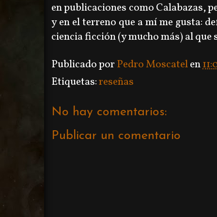
en publicaciones como Calabazas, p
y en el terreno que a mí me gusta: d
ciencia ficción (y mucho más) al que 
Publicado por
Pedro Moscatel
en
11:
Etiquetas:
reseñas
No hay comentarios:
Publicar un comentario