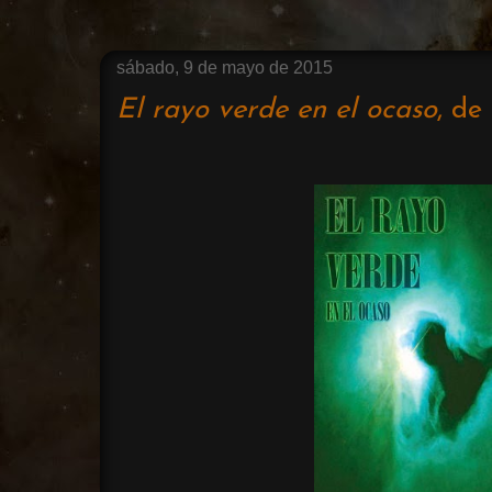
sábado, 9 de mayo de 2015
El rayo verde en el ocaso
, de