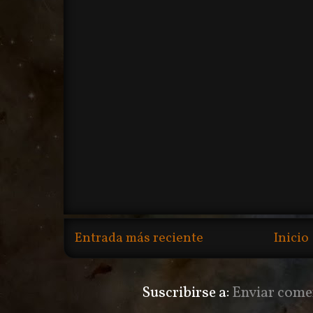
Entrada más reciente
Inicio
Suscribirse a:
Enviar come