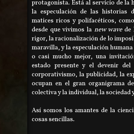
protagonista. Está al servicio de la h
la especulación de las historias 
matices ricos y polifacéticos, com
desde que vivimos la
new wave
de l
rigor, la racionalización de lo imposi
maravilla, y la especulación humana 
o casi mucho mejor, una invitació
estado presente y el devenir del
corporativismo, la publicidad, la ex
ocupan en el gran organigrama de 
colectiva y la individual, la sociedad y
Así somos los amantes de la cienci
cosas sencillas.