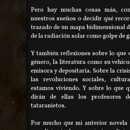
Pero hay muchas cosas más, com
nuestros sueños o decidir qué reco
trazado de un mapa bidimensional d
de la radiación solar como golpe de g
Y también reflexiones sobre lo que e
género, la literatura como su vehícu
emisora y depositaria. Sobre la cris
las revoluciones sociales, cultur
estamos viviendo. Y sobre lo que q
dirán de ellas los profesores d
tataranietos.
Por mucho que mi anterior novela