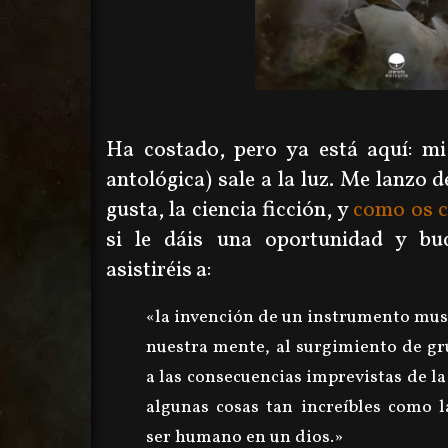
Ha costado, pero ya está aquí: mi
antológica) sale a la luz. Me lanzo 
gusta, la ciencia ficción, y
como os c
si le dáis una oportunidad y bu
asistiréis a:
«la invención de un instrumento mus
nuestra mente, al surgimiento de g
a las consecuencias imprevistas de l
algunas cosas tan increíbles como 
ser humano en un dios.»