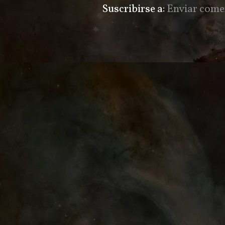
Suscribirse a:
Enviar come