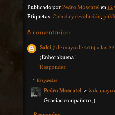
Publicado por
Pedro Moscatel
en
16:
Etiquetas:
Ciencia y revolución
,
publ
8 comentarios:
Salci
7 de mayo de 2014 a las 22
¡Enhorabuena!
Responder
Respuestas
Pedro Moscatel
8 de mayo 
Gracias compañero ;)