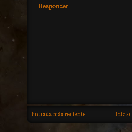
Responder
Entrada más reciente
Inicio