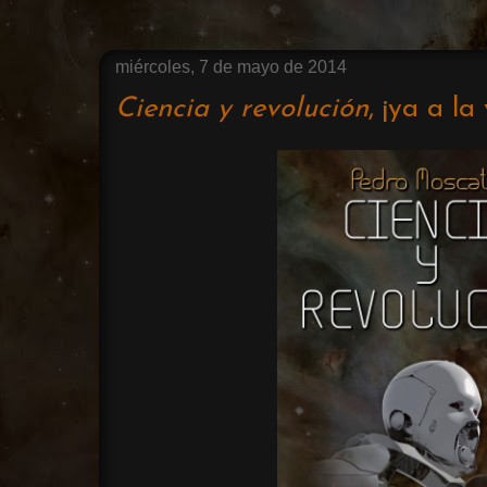
miércoles, 7 de mayo de 2014
Ciencia y revolución
, ¡ya a la