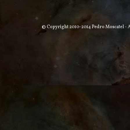
© Copyright 2010-2014 Pedro Moscatel - Al