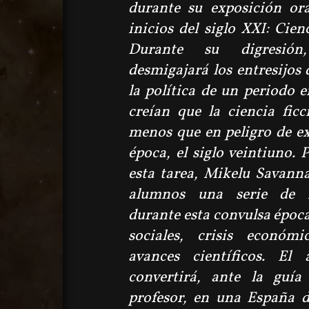
durante su exposición ora
inicios del siglo XXI: Cien
Durante su digresión
desmigajará los entresijos d
la política de un periodo 
creían que la ciencia fic
menos que en peligro de ex
época, el siglo veintiuno.
esta tarea, Mikelu Savann
alumnos una serie de re
durante esta convulsa époc
sociales, crisis económi
avances científicos. El
convertirá, ante la guía
profesor, en una España 