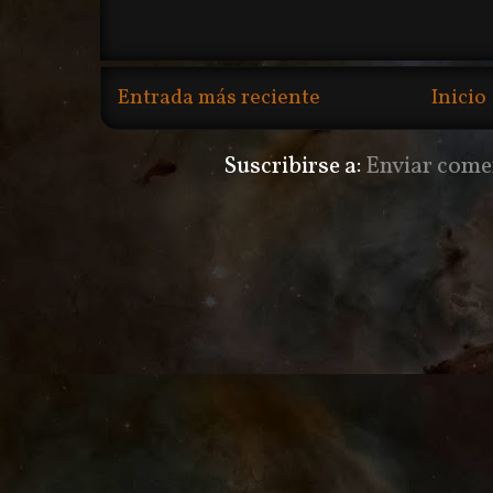
Entrada más reciente
Inicio
Suscribirse a:
Enviar come