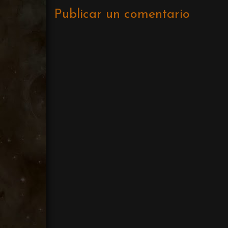
Publicar un comentario