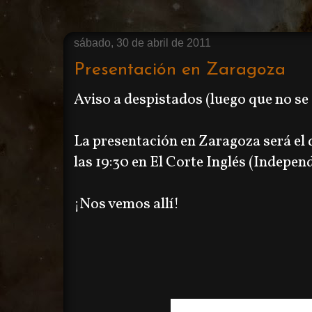
sábado, 30 de abril de 2011
Presentación en Zaragoza
Aviso a despistados (luego que no se 
La presentación en Zaragoza será el 
las 19:30 en El Corte Inglés (Indepen
¡Nos vemos allí!