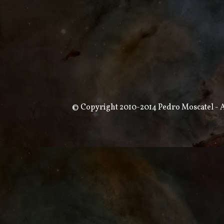
© Copyright 2010-2014 Pedro Moscatel - Al