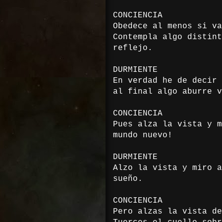
CONCIENCIA
Obedece al menos si va
Contempla algo distint
reflejo.
DURMIENTE
En verdad he de decir 
al final algo aburre v
CONCIENCIA
Pues alza la vista y m
mundo nuevo!
DURMIENTE
Alzo la vista y miro a
sueño.
CONCIENCIA
Pero alzas la vista de