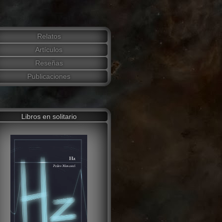
Relatos
Artículos
Reseñas
Publicaciones
Libros en solitario