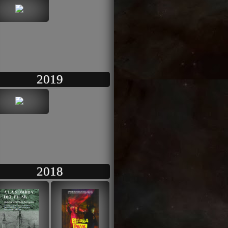
2019
2018