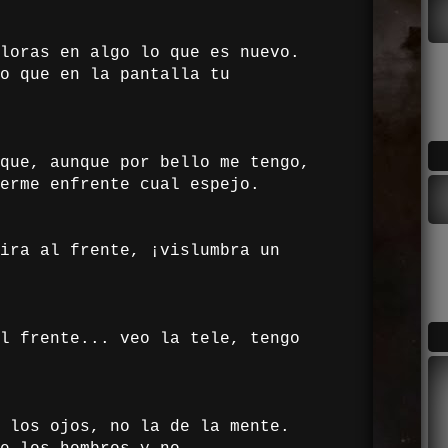
loras en algo lo que es nuevo.
o que en la pantalla tu
que, aunque por bello me tengo,
erme enfrente cual espejo.
ira al frente, ¡vislumbra un
l frente... veo la tele, tengo
 los ojos, no la de la mente.