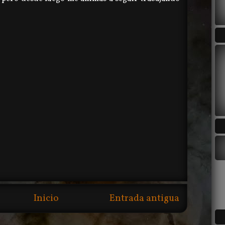
Inicio
Entrada antigua