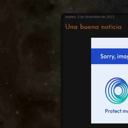
martes, 3 de diciembre de 2013
Una buena noticia