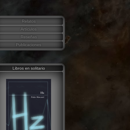
Relatos
Artículos
Reseñas
Publicaciones
Libros en solitario