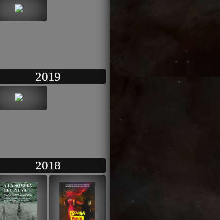
2019
2018