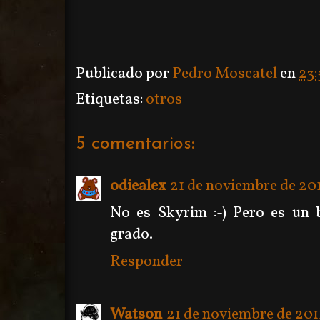
Publicado por
Pedro Moscatel
en
23:
Etiquetas:
otros
5 comentarios:
odiealex
21 de noviembre de 2011
No es Skyrim :-) Pero es un 
grado.
Responder
Watson
21 de noviembre de 2011