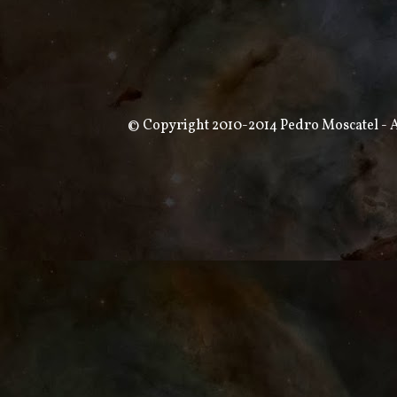
© Copyright 2010-2014 Pedro Moscatel - Al