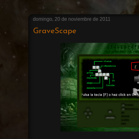
domingo, 20 de noviembre de 2011
GraveScape