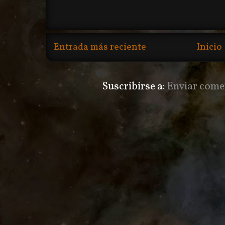
Entrada más reciente
Inicio
Suscribirse a:
Enviar come