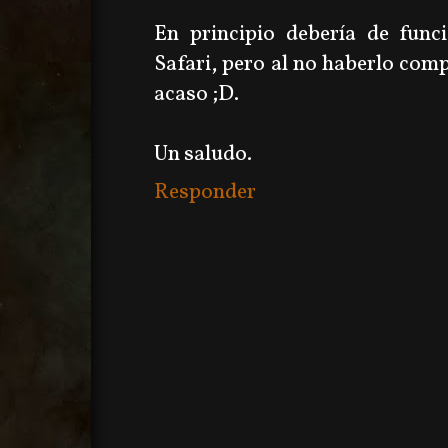
En principio debería de fun
Safari, pero al no haberlo comp
acaso ;D.
Un saludo.
Responder